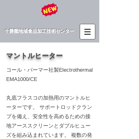
十勝圏地域食品加工技術センター
​マントルヒーター
コール・パーマー社製Electrothermal
EMA1000/CE
丸底フラスコの加熱用のマントルヒ
ーターです。 サポートロッドクラン
プを備え、安全性を高めるための接
地アーススクリーンとダブルヒュー
ズを組み込まれています。 複数の発