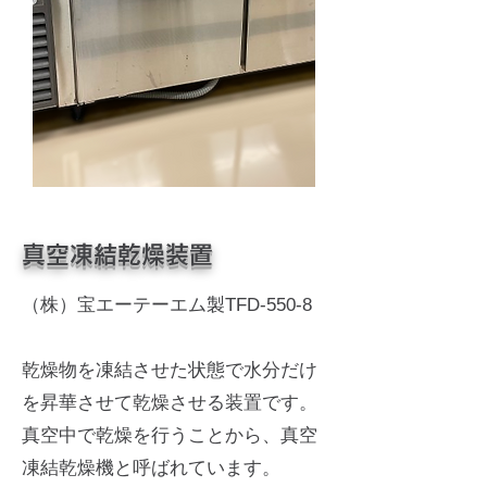
真空凍結乾燥装置
（株）宝エーテーエム製TFD-550-8
乾燥物を凍結させた状態で水分だけ
を昇華させて乾燥させる装置です。
真空中で乾燥を行うことから、真空
凍結乾燥機と呼ばれています。