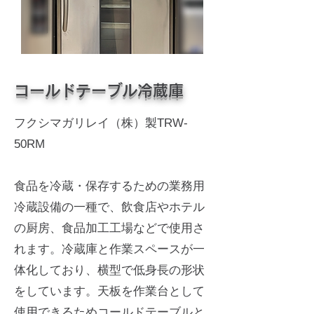
コールドテーブル冷蔵庫
フクシマガリレイ（株）製TRW-
50RM
食品を冷蔵・保存するための業務用
冷蔵設備の一種で、飲食店やホテル
の厨房、食品加工工場などで使用さ
れます。冷蔵庫と作業スペースが一
体化しており、横型で低身長の形状
をしています。天板を作業台として
使用できるためコールドテーブルと