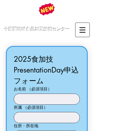
十勝圏地域食品加工技術センター
2025食加技
PresentationDay申込
フォーム
お名前
（必須項目）
所属
（必須項目）
住所・所在地