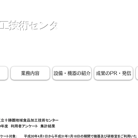
工技術センタ
業務内容
設備・機器の紹介
成果のPR・発信