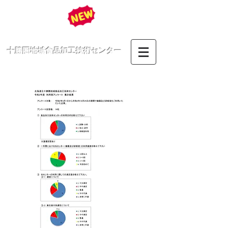
十勝圏地域食品加工技術センター