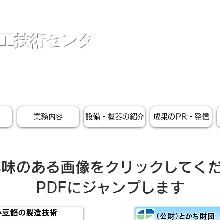
工技術センタ
業務内容
設備・機器の紹介
成果のPR・発信
味のある画像をクリックしてく
​PDFにジャンプします